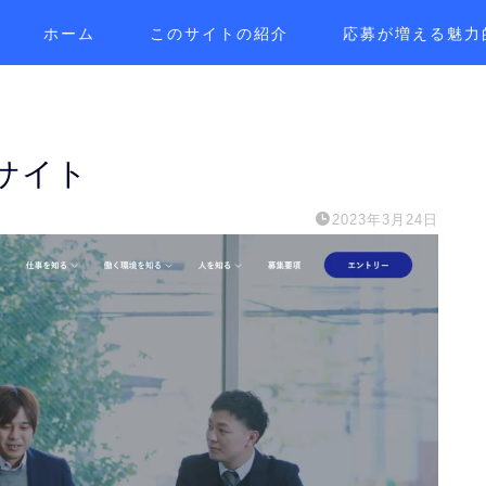
ホーム
このサイトの紹介
応募が増える魅力
サイト
2023年3月24日