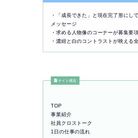
・「成長できた」と現在完了形にし
メッセージ
・求める人物像のコーナーが募集要
・濃紺と白のコントラストが映える全
サイト構造
TOP
事業紹介
社員クロストーク
1日の仕事の流れ