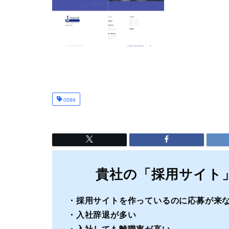
0089
貴社の「採用サイト
・採用サイトを作っているのに応募が来
・入社辞退が多い