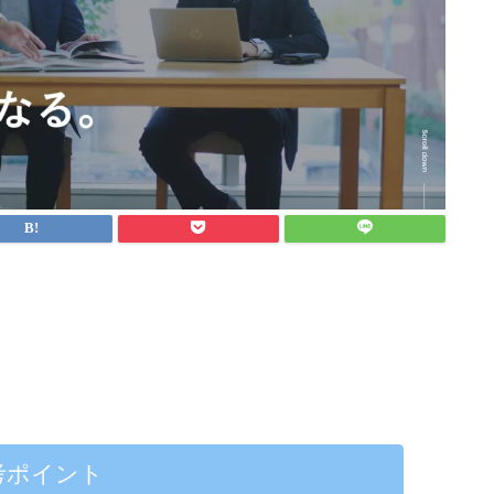
考ポイント