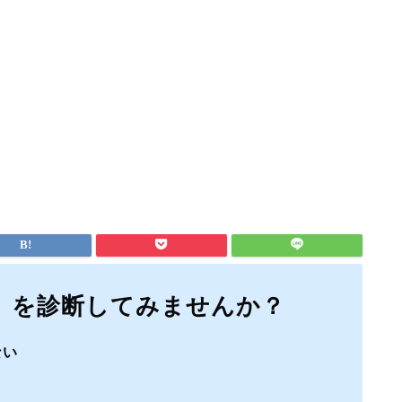
」を診断してみませんか？
ない