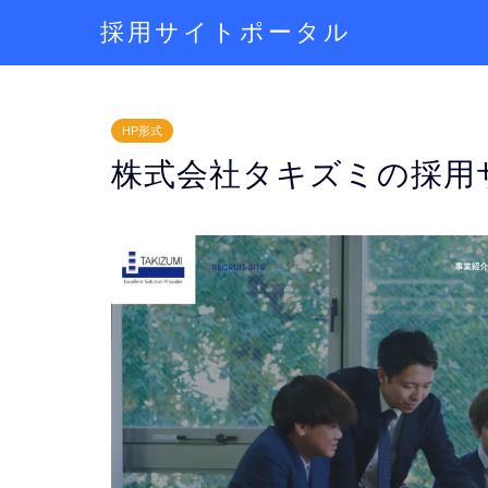
採用サイトポータル
HP形式
株式会社タキズミの採用