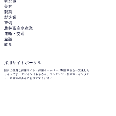
研究職
美容
製薬
製造業
警備
農林畜産水産業
運輸・交通
金融
飲食
採用サイトポータル
国内の良質な採用サイト・採用ホームページ制作事例を一覧化した
サイトです。デザインはもちろん、コンテンツ・作り方・インタビ
ュー内容等の参考にお役立てください。
