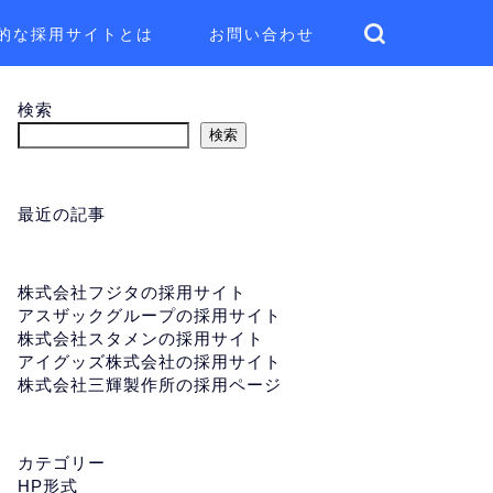
的な採用サイトとは
お問い合わせ
検索
検索
最近の記事
株式会社フジタの採用サイト
アスザックグループの採用サイト
株式会社スタメンの採用サイト
アイグッズ株式会社の採用サイト
株式会社三輝製作所の採用ページ
カテゴリー
HP形式