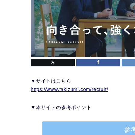
▼サイトはこちら
https://www.takizumi.com/recruit/
▼本サイトの参考ポイント
参