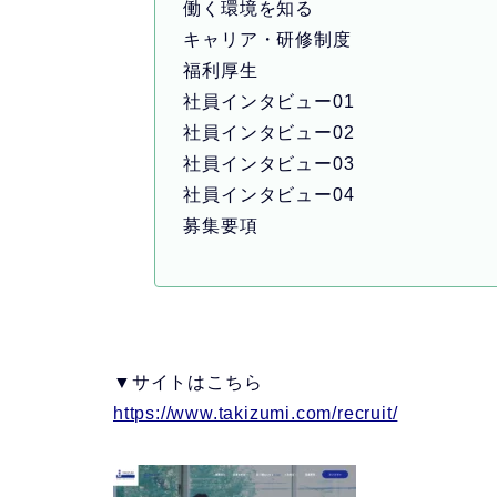
働く環境を知る
キャリア・研修制度
福利厚生
社員インタビュー01
社員インタビュー02
社員インタビュー03
社員インタビュー04
募集要項
▼サイトはこちら
https://www.takizumi.com/recruit/