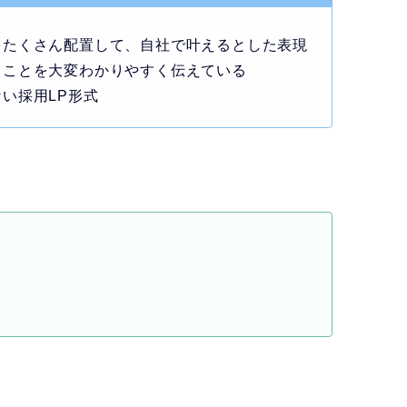
をたくさん配置して、自社で叶えるとした表現
ることを大変わかりやすく伝えている
い採用LP形式