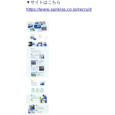
▼サイトはこちら
https://www.sankiss.co.jp/recruit/