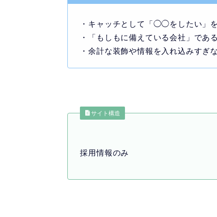
・キャッチとして「◯◯をしたい」
・「もしもに備えている会社」であ
・余計な装飾や情報を入れ込みすぎな
サイト構造
採用情報のみ