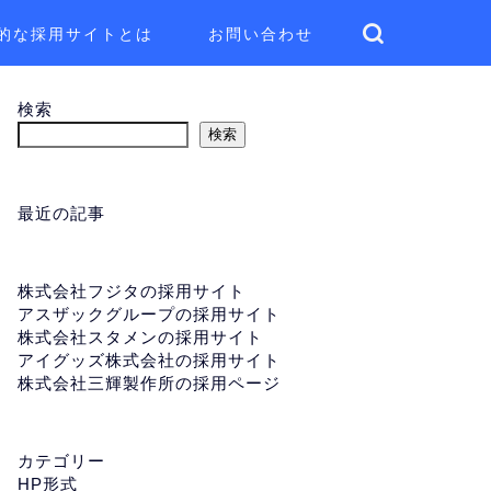
的な採用サイトとは
お問い合わせ
検索
検索
最近の記事
株式会社フジタの採用サイト
アスザックグループの採用サイト
株式会社スタメンの採用サイト
アイグッズ株式会社の採用サイト
株式会社三輝製作所の採用ページ
カテゴリー
HP形式