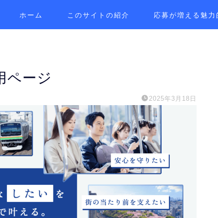
ホーム
このサイトの紹介
応募が増える魅力
用ページ
2025年3月18日