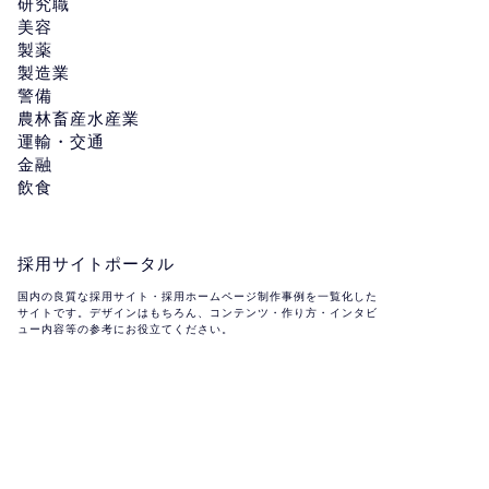
研究職
美容
製薬
製造業
警備
農林畜産水産業
運輸・交通
金融
飲食
採用サイトポータル
国内の良質な採用サイト・採用ホームページ制作事例を一覧化した
サイトです。デザインはもちろん、コンテンツ・作り方・インタビ
ュー内容等の参考にお役立てください。
