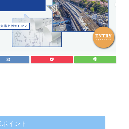
考ポイント