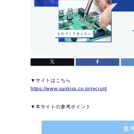
▼サイトはこちら
https://www.sankiss.co.jp/recruit/
▼本サイトの参考ポイント
参