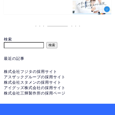
検索
検索
最近の記事
株式会社フジタの採用サイト
アスザックグループの採用サイト
株式会社スタメンの採用サイト
アイグッズ株式会社の採用サイト
株式会社三輝製作所の採用ページ