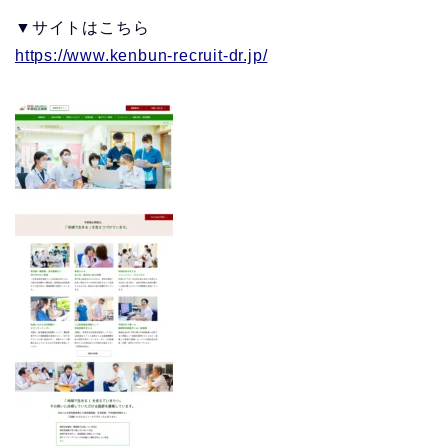
▼サイトはこちら
https://www.kenbun-recruit-dr.jp/