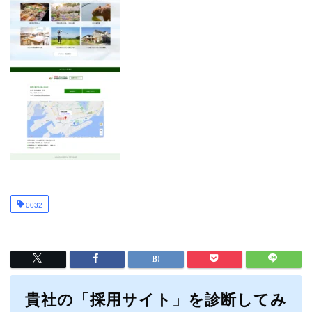
0032
貴社の「採用サイト」を診断してみ