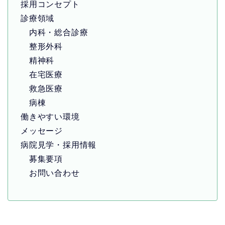
採用コンセプト
診療領域
内科・総合診療
整形外科
精神科
在宅医療
救急医療
病棟
働きやすい環境
メッセージ
病院見学・採用情報
募集要項
お問い合わせ