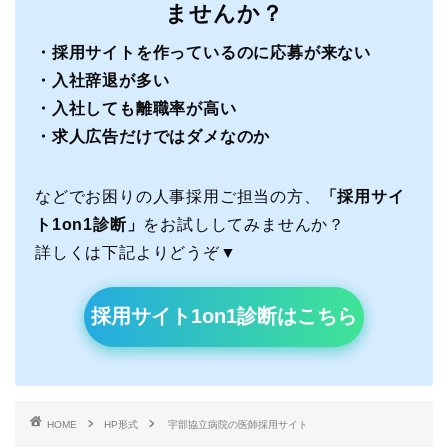
ませんか？
・採用サイトを作っているのに応募が来ない
・入社辞退が多い
・入社しても離職率が高い
・求人広告だけではダメなのか
などでお困りの人事採用ご担当の方、
「採用サイ
ト1on1診断」
をお試ししてみませんか？
詳しくは下記よりどうぞ▼
採用サイト1on1診断はこちら
HOME
HP形式
宇部協立病院の医師採用サイト