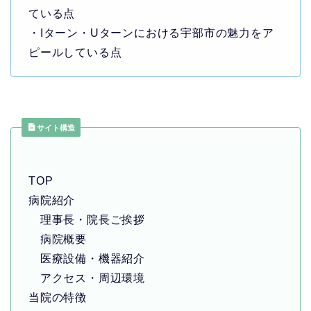
ている点
・Iターン・Uターンにおける宇部市の魅力をア
ピールしている点
サイト構造
TOP
病院紹介
理事長・院長ご挨拶
病院概要
医療設備・機器紹介
アクセス・周辺環境
当院の特徴