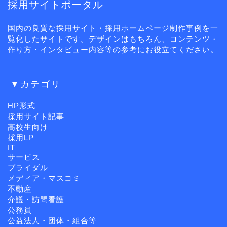
採用サイトポータル
国内の良質な採用サイト・採用ホームページ制作事例を一
覧化したサイトです。デザインはもちろん、コンテンツ・
作り方・インタビュー内容等の参考にお役立てください。
▼カテゴリ
HP形式
採用サイト記事
高校生向け
採用LP
IT
サービス
ブライダル
メディア・マスコミ
不動産
介護・訪問看護
公務員
公益法人・団体・組合等