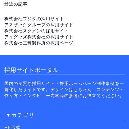
最近の記事
株式会社フジタの採用サイト
アスザックグループの採用サイト
株式会社スタメンの採用サイト
アイグッズ株式会社の採用サイト
株式会社三輝製作所の採用ページ
採用サイトポータル
国内の良質な採用サイト・採用ホームページ制作事例を一
覧化したサイトです。デザインはもちろん、コンテンツ・
作り方・インタビュー内容等の参考にお役立てください。
▼カテゴリ
HP形式