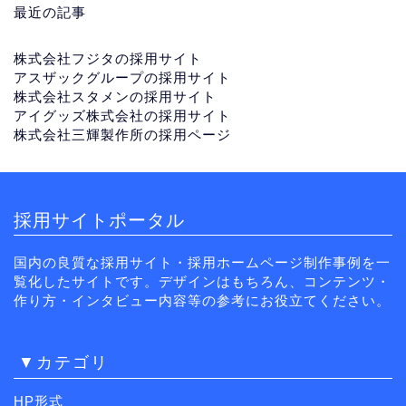
最近の記事
株式会社フジタの採用サイト
アスザックグループの採用サイト
株式会社スタメンの採用サイト
アイグッズ株式会社の採用サイト
株式会社三輝製作所の採用ページ
採用サイトポータル
国内の良質な採用サイト・採用ホームページ制作事例を一
覧化したサイトです。デザインはもちろん、コンテンツ・
作り方・インタビュー内容等の参考にお役立てください。
▼カテゴリ
HP形式