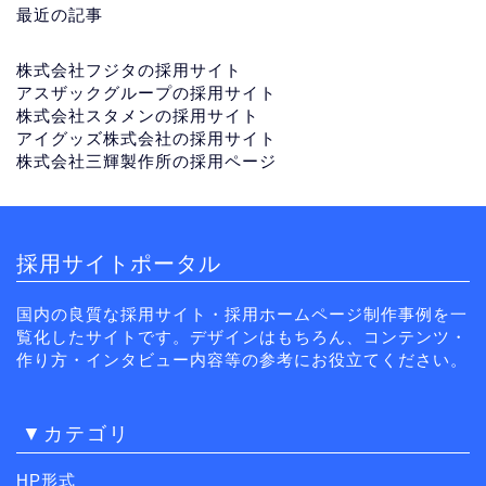
最近の記事
株式会社フジタの採用サイト
アスザックグループの採用サイト
株式会社スタメンの採用サイト
アイグッズ株式会社の採用サイト
株式会社三輝製作所の採用ページ
採用サイトポータル
国内の良質な採用サイト・採用ホームページ制作事例を一
覧化したサイトです。デザインはもちろん、コンテンツ・
作り方・インタビュー内容等の参考にお役立てください。
▼カテゴリ
HP形式