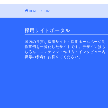
HOME
0028
採用サイトポータル
国内の良質な採用サイト・採用ホームページ制
作事例を一覧化したサイトです。デザインはも
ちろん、コンテンツ・作り方・インタビュー内
容等の参考にお役立てください。