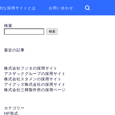
的な採用サイトとは
お問い合わせ
検索
検索
最近の記事
株式会社フジタの採用サイト
アスザックグループの採用サイト
株式会社スタメンの採用サイト
アイグッズ株式会社の採用サイト
株式会社三輝製作所の採用ページ
カテゴリー
HP形式