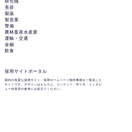
研究職
美容
製薬
製造業
警備
農林畜産水産業
運輸・交通
金融
飲食
採用サイトポータル
国内の良質な採用サイト・採用ホームページ制作事例を一覧化した
サイトです。デザインはもちろん、コンテンツ・作り方・インタビ
ュー内容等の参考にお役立てください。
