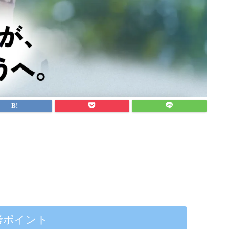
考ポイント