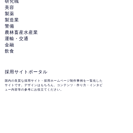
研究職
美容
製薬
製造業
警備
農林畜産水産業
運輸・交通
金融
飲食
採用サイトポータル
国内の良質な採用サイト・採用ホームページ制作事例を一覧化した
サイトです。デザインはもちろん、コンテンツ・作り方・インタビ
ュー内容等の参考にお役立てください。
