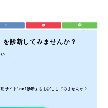
」を診断してみませんか？
ない
用サイト1on1診断」
をお試ししてみませんか？