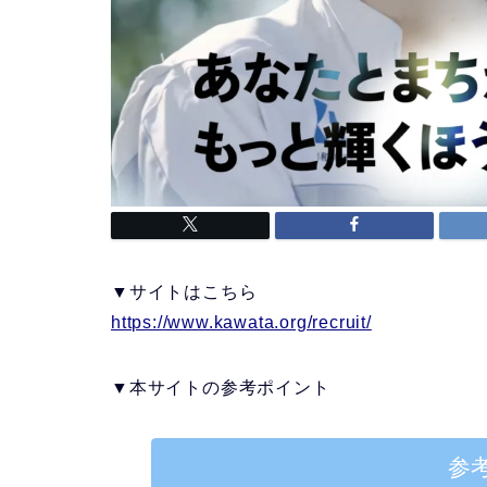
▼サイトはこちら
https://www.kawata.org/recruit/
▼本サイトの参考ポイント
参