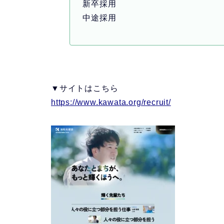
新卒採用
中途採用
▼サイトはこちら
https://www.kawata.org/recruit/