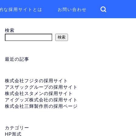
的な採用サイトとは
お問い合わせ
検索
検索
最近の記事
株式会社フジタの採用サイト
アスザックグループの採用サイト
株式会社スタメンの採用サイト
アイグッズ株式会社の採用サイト
株式会社三輝製作所の採用ページ
カテゴリー
HP形式