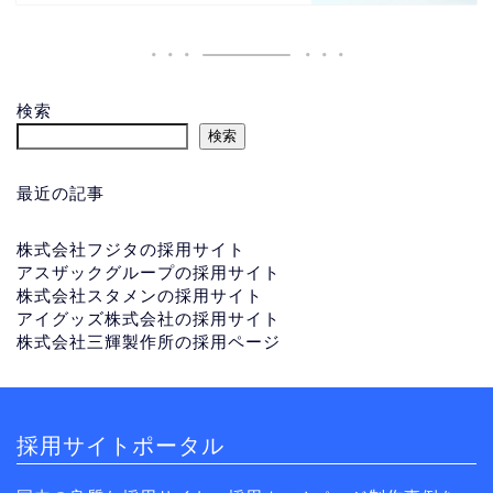
検索
検索
最近の記事
株式会社フジタの採用サイト
アスザックグループの採用サイト
株式会社スタメンの採用サイト
アイグッズ株式会社の採用サイト
株式会社三輝製作所の採用ページ
採用サイトポータル