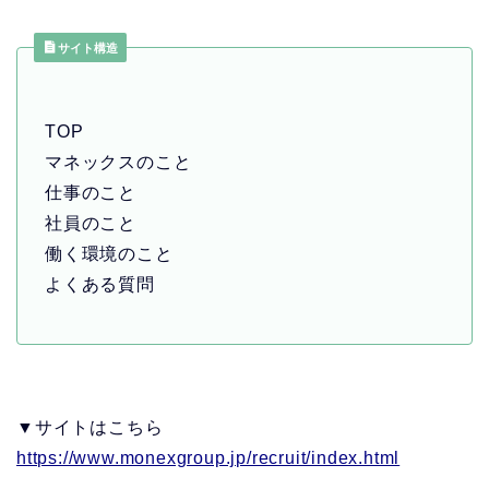
サイト構造
TOP
マネックスのこと
仕事のこと
社員のこと
働く環境のこと
よくある質問
▼サイトはこちら
https://www.monexgroup.jp/recruit/index.html