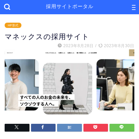
採用サイトポータル
HP形式
マネックスの採用サイト
2023年8月28日
/
2023年8月30日