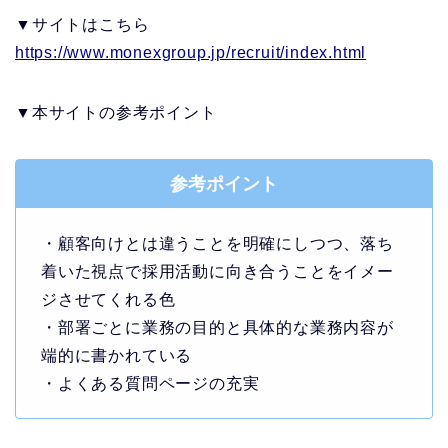
▼サイトはこちら
https://www.monexgroup.jp/recruit/index.html
▼本サイトの参考ポイント
参考ポイント
・顧客向けとは違うことを明確にしつつ、落ち
着いた視点で採用活動に向き合うことをイメー
ジさせてくれる色
・部署ごとに業務の目的と具体的な業務内容が
端的に書かれている
・よくある質問ページの充実