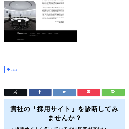
0111
貴社の「採用サイト」を診断してみ
ませんか？