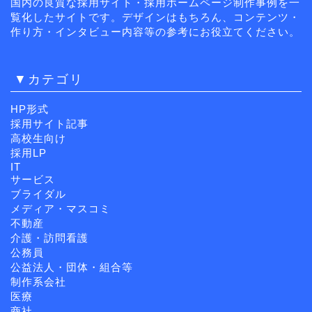
国内の良質な採用サイト・採用ホームページ制作事例を一
覧化したサイトです。デザインはもちろん、コンテンツ・
作り方・インタビュー内容等の参考にお役立てください。
▼カテゴリ
HP形式
採用サイト記事
高校生向け
採用LP
IT
サービス
ブライダル
メディア・マスコミ
不動産
介護・訪問看護
公務員
公益法人・団体・組合等
制作系会社
医療
商社