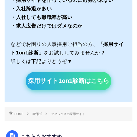
・採用サイトを作っているのに応募が来ない
・入社辞退が多い
・入社しても離職率が高い
・求人広告だけではダメなのか
などでお困りの人事採用ご担当の方、
「採用サイ
ト1on1診断」
をお試ししてみませんか？
詳しくは下記よりどうぞ▼
採用サイト1on1診断はこちら
HOME
HP形式
マネックスの採用サイト
こちらもおすすめ