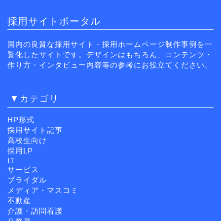
採用サイトポータル
国内の良質な採用サイト・採用ホームページ制作事例を一
覧化したサイトです。デザインはもちろん、コンテンツ・
作り方・インタビュー内容等の参考にお役立てください。
▼カテゴリ
HP形式
採用サイト記事
高校生向け
採用LP
IT
サービス
ブライダル
メディア・マスコミ
不動産
介護・訪問看護