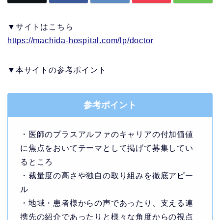
▼サイトはこちら
https://machida-hospital.com/lp/doctor
▼本サイトの参考ポイント
参考ポイント
・医師のプラスアルファのキャリアの付加価値
に焦点をおいてテーマとして掲げて募集してい
るところ
・裁量度の高さや独自の取り組みを徹底アピー
ル
・地域・患者様からの声であったり、支える連
携先の紹介であったりと様々な角度からの視点