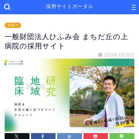
採用サイトポータル
採用LP
一般財団法人ひふみ会 まちだ丘の上
病院の採用サイト
2023年7月15日