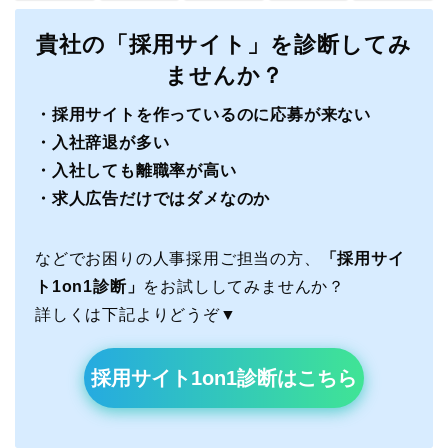
貴社の「採用サイト」を診断してみ
ませんか？
・採用サイトを作っているのに応募が来ない
・入社辞退が多い
・入社しても離職率が高い
・求人広告だけではダメなのか
などでお困りの人事採用ご担当の方、
「採用サイ
ト1on1診断」
をお試ししてみませんか？
詳しくは下記よりどうぞ▼
採用サイト1on1診断はこちら