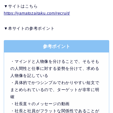
▼サイトはこちら
https://yamatozaitaku.com/recruit/
▼本サイトの参考ポイント
参考ポイント
・マインドと人物像を分けることで、そもそも
の人間性と仕事に対する姿勢を分けて、求める
人物像を記している
・具体的でかつシンプルでわかりやすい短文で
まとめられているので、ターゲットが非常に明
確
・社長直々のメッセージの動画
・社長と社員がフラットな関係性であることが