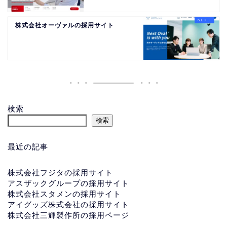
株式会社オーヴァルの採用サイト
検索
検索
最近の記事
株式会社フジタの採用サイト
アスザックグループの採用サイト
株式会社スタメンの採用サイト
アイグッズ株式会社の採用サイト
株式会社三輝製作所の採用ページ