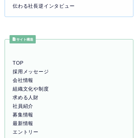
伝わる社長逆インタビュー
サイト構造
TOP
採用メッセージ
会社情報
組織文化や制度
求める人財
社員紹介
募集情報
最新情報
エントリー