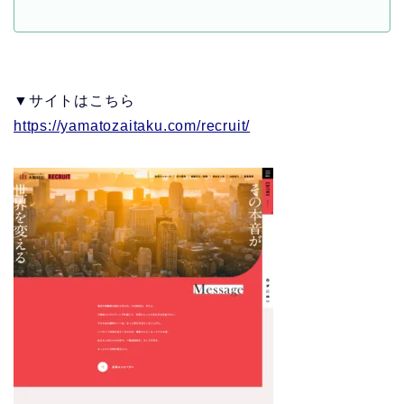
▼サイトはこちら
https://yamatozaitaku.com/recruit/