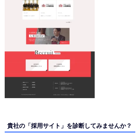
貴社の「採用サイト」を診断してみませんか？