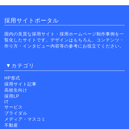
採用サイトポータル
国内の良質な採用サイト・採用ホームページ制作事例を一
覧化したサイトです。デザインはもちろん、コンテンツ・
作り方・インタビュー内容等の参考にお役立てください。
▼カテゴリ
HP形式
採用サイト記事
高校生向け
採用LP
IT
サービス
ブライダル
メディア・マスコミ
不動産