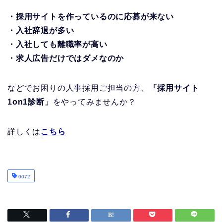
・採用サイトを作っているのに応募が来ない
・入社辞退が多い
・入社しても離職率が高い
・求人広告だけではダメなのか
などでお困りの人事採用ご担当の方、
「採用サイト
1on1診断」
をやってみませんか？
詳しくは
こちら
0072