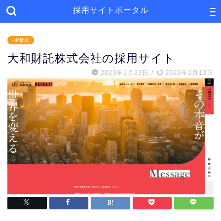
採用サイトポータル
HP形式
大和財託株式会社の採用サイト
2023年1月23日
/
2023年2月13日