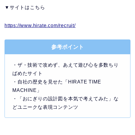
▼サイトはこちら
https://www.hirate.com/recruit/
参考ポイント
・ザ・技術で攻めず、あえて遊び心を多数ちり
ばめたサイト
・自社の歴史を見せた「HIRATE TIME
MACHINE」
・「おにぎりの設計図を本気で考えてみた」な
どユニークな表現コンテンツ