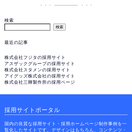
検索
検索
最近の記事
株式会社フジタの採用サイト
アスザックグループの採用サイト
株式会社スタメンの採用サイト
アイグッズ株式会社の採用サイト
株式会社三輝製作所の採用ページ
採用サイトポータル
国内の良質な採用サイト・採用ホームページ制作事例を一
覧化したサイトです。デザインはもちろん、コンテンツ・