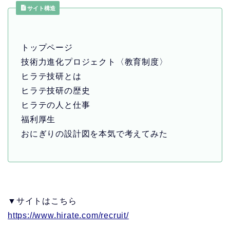
サイト構造
トップページ
技術力進化プロジェクト〈教育制度〉
ヒラテ技研とは
ヒラテ技研の歴史
ヒラテの人と仕事
福利厚生
おにぎりの設計図を本気で考えてみた
▼サイトはこちら
https://www.hirate.com/recruit/