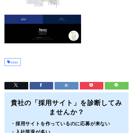
0040
貴社の「採用サイト」を診断してみ
ませんか？
・採用サイトを作っているのに応募が来ない
・入社辞退が多い