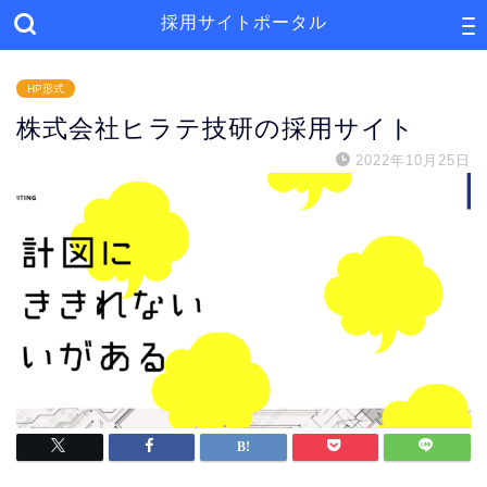
採用サイトポータル
HP形式
株式会社ヒラテ技研の採用サイト
2022年10月25日