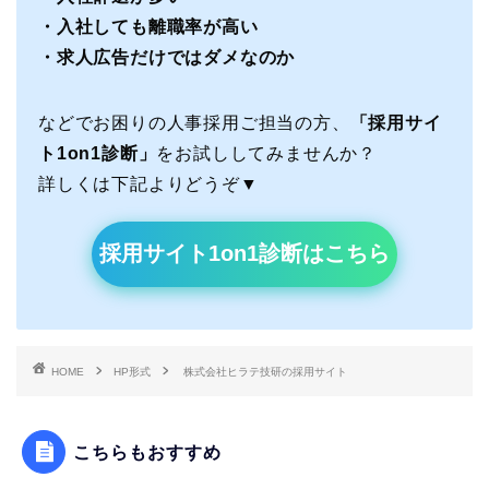
・入社しても離職率が高い
・求人広告だけではダメなのか
などでお困りの人事採用ご担当の方、
「採用サイ
ト1on1診断」
をお試ししてみませんか？
詳しくは下記よりどうぞ▼
採用サイト1on1診断はこちら
HOME
HP形式
株式会社ヒラテ技研の採用サイト
こちらもおすすめ