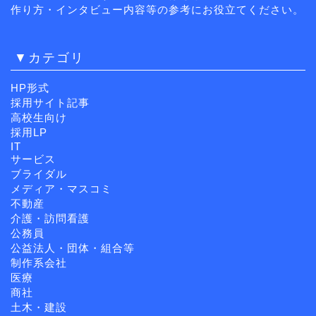
作り方・インタビュー内容等の参考にお役立てください。
▼カテゴリ
HP形式
採用サイト記事
高校生向け
採用LP
IT
サービス
ブライダル
メディア・マスコミ
不動産
介護・訪問看護
公務員
公益法人・団体・組合等
制作系会社
医療
商社
土木・建設