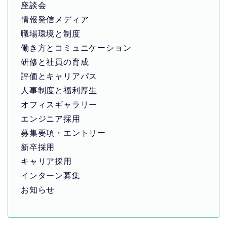
座談会
情報発信メディア
職場環境と制度
働き方とコミュニケーション
研修と社員の育成
評価とキャリアパス
人事制度と福利厚生
オフィスギャラリー
エンジニア採用
募集要項・エントリー
新卒採用
キャリア採用
インターン募集
お知らせ