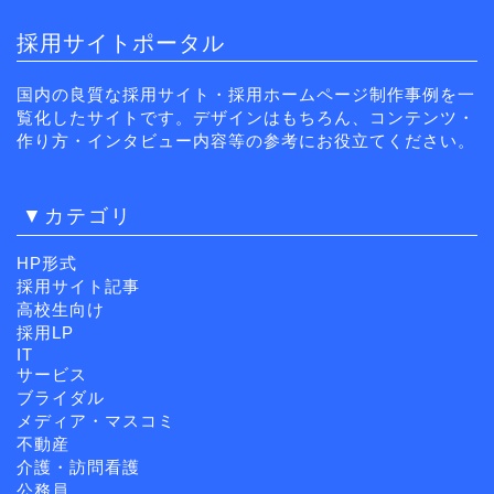
採用サイトポータル
国内の良質な採用サイト・採用ホームページ制作事例を一
覧化したサイトです。デザインはもちろん、コンテンツ・
作り方・インタビュー内容等の参考にお役立てください。
▼カテゴリ
HP形式
採用サイト記事
高校生向け
採用LP
IT
サービス
ブライダル
メディア・マスコミ
不動産
介護・訪問看護
公務員