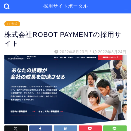
採用サイトポータル
HP形式
株式会社ROBOT PAYMENTの採用サ
イト
2022年8月23日
/
2022年8月24日