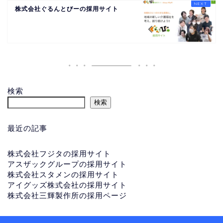
株式会社ぐるんとびーの採用サイト
検索
検索
最近の記事
株式会社フジタの採用サイト
アスザックグループの採用サイト
株式会社スタメンの採用サイト
アイグッズ株式会社の採用サイト
株式会社三輝製作所の採用ページ