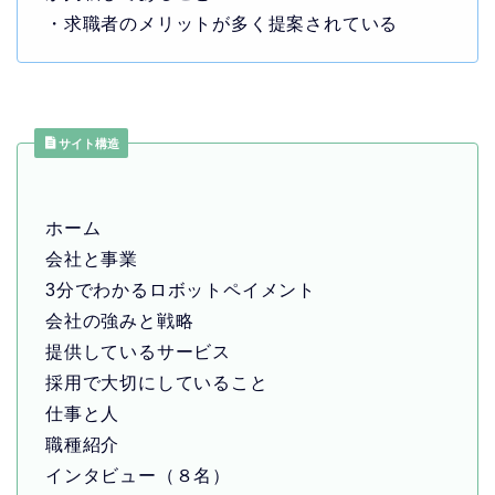
・求職者のメリットが多く提案されている
サイト構造
ホーム
会社と事業
3分でわかるロボットペイメント
会社の強みと戦略
提供しているサービス
採用で大切にしていること
仕事と人
職種紹介
インタビュー（８名）