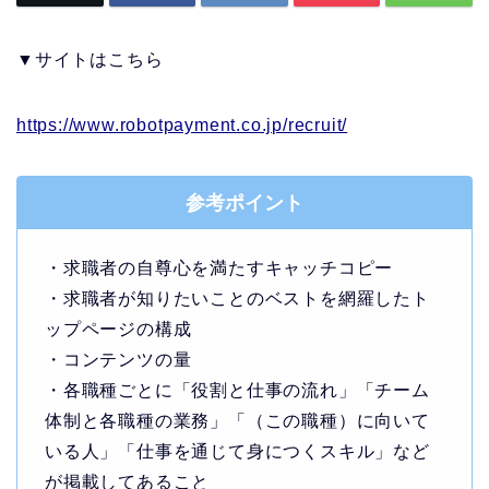
▼サイトはこちら
https://www.robotpayment.co.jp/recruit/
参考ポイント
・求職者の自尊心を満たすキャッチコピー
・求職者が知りたいことのベストを網羅したト
ップページの構成
・コンテンツの量
・各職種ごとに「役割と仕事の流れ」「チーム
体制と各職種の業務」「（この職種）に向いて
いる人」「仕事を通じて身につくスキル」など
が掲載してあること