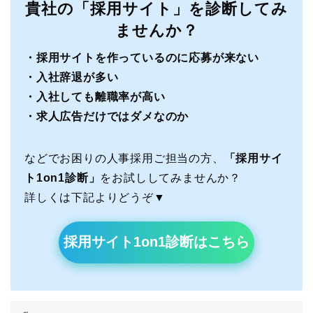
貴社の「採用サイト」を診断してみ
ませんか？
・採用サイトを作っているのに応募が来ない
・入社辞退が多い
・入社しても離職率が高い
・求人広告だけではダメなのか
などでお困りの人事採用ご担当の方、
「採用サイ
ト1on1診断」
をお試ししてみませんか？
詳しくは下記よりどうぞ▼
採用サイト1on1診断はこちら