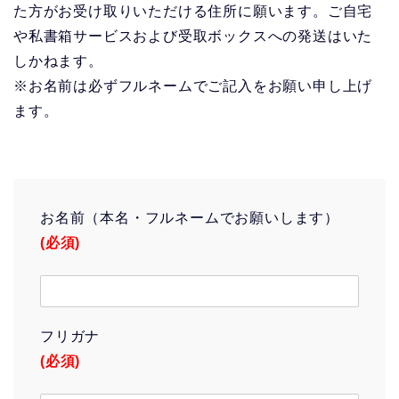
た方がお受け取りいただける住所に願います。ご自宅
や私書箱サービスおよび受取ボックスへの発送はいた
しかねます。
※お名前は必ずフルネームでご記入をお願い申し上げ
ます。
お名前（本名・フルネームでお願いします）
(必須)
フリガナ
(必須)