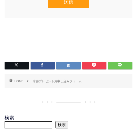
HOME
著書プレゼントお申し込みフォーム
検索
検索