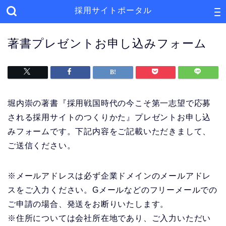
採用サイトポータル
著書プレゼントお申し込みフォーム
堀内崇の著書『採用戦国時代の今こそ第一志望で応募
される採用サイトのつくりかた』プレゼントお申し込
みフォームです。下記内容をご記載いただきまして、
ご送信ください。
※メールアドレスは必ず企業ドメインのメールアドレ
スをご入力ください。Gメールなどのフリーメールでの
ご申請の場合、発送をお断りいたします。
※住所については会社所在地であり、ご入力いただい