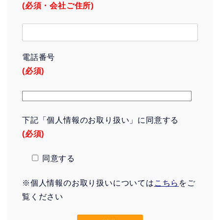
(必須・会社ご住所)
電話番号
(必須)
下記「個人情報のお取り扱い」に同意する
(必須)
同意する
※個人情報のお取り扱いについては
こちら
をご
覧ください