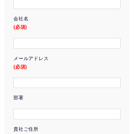
会社名
(必須)
メールアドレス
(必須)
部署
貴社ご住所