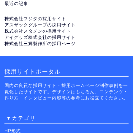
最近の記事
株式会社フジタの採用サイト
アスザックグループの採用サイト
株式会社スタメンの採用サイト
アイグッズ株式会社の採用サイト
株式会社三輝製作所の採用ページ
採用サイトポータル
国内の良質な採用サイト・採用ホームページ制作事例を一
覧化したサイトです。デザインはもちろん、コンテンツ・
作り方・インタビュー内容等の参考にお役立てください。
▼カテゴリ
HP形式